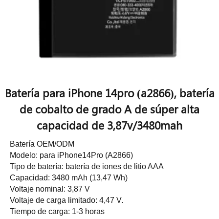
Batería para iPhone 14pro (a2866), batería
de cobalto de grado A de súper alta
capacidad de 3,87v/3480mah
Batería OEM/ODM
Modelo: para iPhone14Pro (A2866)
Tipo de batería: batería de iones de litio AAA
Capacidad: 3480 mAh (13,47 Wh)
Voltaje nominal: 3,87 V
Voltaje de carga limitado: 4,47 V.
Tiempo de carga: 1-3 horas