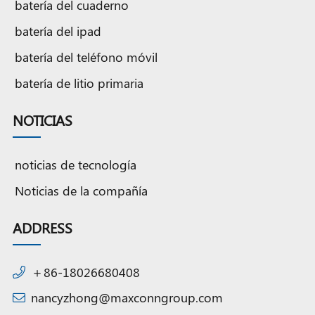
batería del cuaderno
batería del ipad
batería del teléfono móvil
batería de litio primaria
NOTICIAS
noticias de tecnología
Noticias de la compañía
ADDRESS
＋86-18026680408
nancyzhong@maxconngroup.com