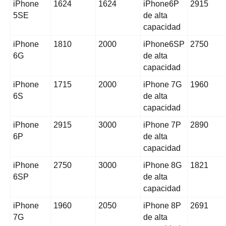
iPhone
1624
1624
iPhone6P
2915
5SE
de alta
capacidad
iPhone
1810
2000
iPhone6SP
2750
6G
de alta
capacidad
iPhone
1715
2000
iPhone 7G
1960
6S
de alta
capacidad
iPhone
2915
3000
iPhone 7P
2890
6P
de alta
capacidad
iPhone
2750
3000
iPhone 8G
1821
6SP
de alta
capacidad
iPhone
1960
2050
iPhone 8P
2691
7G
de alta