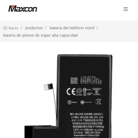
productos
batería del teléfono móvil
Inicio
batería de iphone de súper alta capacidad