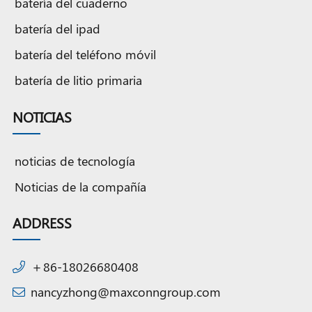
batería del cuaderno
batería del ipad
batería del teléfono móvil
batería de litio primaria
NOTICIAS
noticias de tecnología
Noticias de la compañía
ADDRESS
＋86-18026680408
nancyzhong@maxconngroup.com