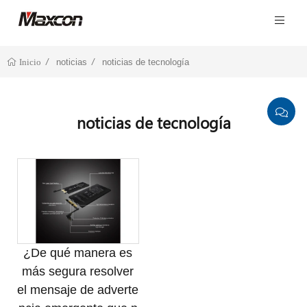
noticias
noticias de tecnología
Inicio
noticias de tecnología
¿De qué manera es
más segura resolver
el mensaje de adverte