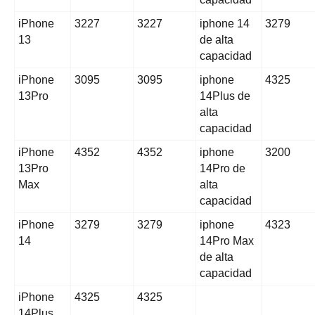
iPhone
3227
3227
iphone 14
3279
13
de alta
capacidad
iPhone
3095
3095
iphone
4325
13Pro
14Plus de
alta
capacidad
iPhone
4352
4352
iphone
3200
13Pro
14Pro de
Max
alta
capacidad
iPhone
3279
3279
iphone
4323
14
14Pro Max
de alta
capacidad
iPhone
4325
4325
14Plus