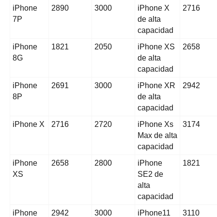
iPhone
2890
3000
iPhone X
2716
7P
de alta
capacidad
iPhone
1821
2050
iPhone XS
2658
8G
de alta
capacidad
iPhone
2691
3000
iPhone XR
2942
8P
de alta
capacidad
iPhone X
2716
2720
iPhone Xs
3174
Max de alta
capacidad
iPhone
2658
2800
iPhone
1821
XS
SE2 de
alta
capacidad
iPhone
2942
3000
iPhone11
3110