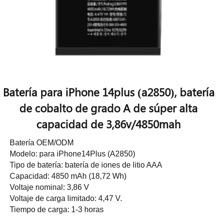
Batería para iPhone 14plus (a2850), batería
de cobalto de grado A de súper alta
capacidad de 3,86v/4850mah
Batería OEM/ODM
Modelo: para iPhone14Plus (A2850)
Tipo de batería: batería de iones de litio AAA
Capacidad: 4850 mAh (18,72 Wh)
Voltaje nominal: 3,86 V
Voltaje de carga limitado: 4,47 V.
Tiempo de carga: 1-3 horas