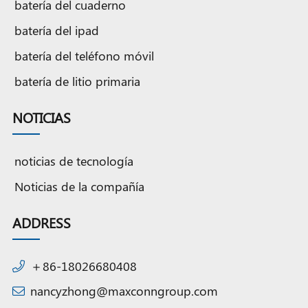
batería del cuaderno
batería del ipad
batería del teléfono móvil
batería de litio primaria
NOTICIAS
noticias de tecnología
Noticias de la compañía
ADDRESS
＋86-18026680408
nancyzhong@maxconngroup.com