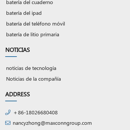
batería del cuaderno
batería del ipad
batería del teléfono móvil
batería de litio primaria
NOTICIAS
noticias de tecnología
Noticias de la compañía
ADDRESS
＋86-18026680408
nancyzhong@maxconngroup.com