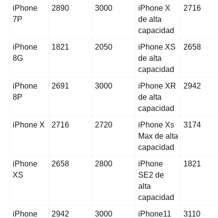
iPhone
2890
3000
iPhone X
2716
7P
de alta
capacidad
iPhone
1821
2050
iPhone XS
2658
8G
de alta
capacidad
iPhone
2691
3000
iPhone XR
2942
8P
de alta
capacidad
iPhone X
2716
2720
iPhone Xs
3174
Max de alta
capacidad
iPhone
2658
2800
iPhone
1821
XS
SE2 de
alta
capacidad
iPhone
2942
3000
iPhone11
3110