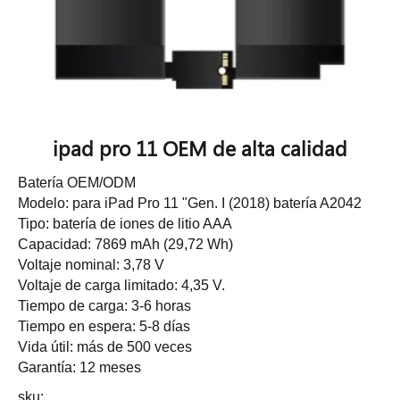
ipad pro 11 OEM de alta calidad
Batería OEM/ODM
Modelo: para iPad Pro 11 "Gen. I (2018) batería A2042
Tipo: batería de iones de litio AAA
Capacidad: 7869 mAh (29,72 Wh)
Voltaje nominal: 3,78 V
Voltaje de carga limitado: 4,35 V.
Tiempo de carga: 3-6 horas
Tiempo en espera: 5-8 días
Vida útil: más de 500 veces
Garantía: 12 meses
sku: