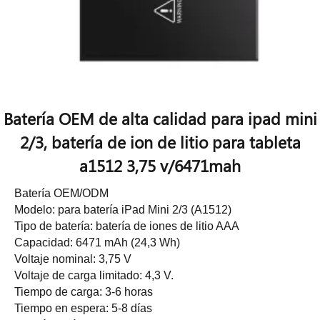
Batería OEM de alta calidad para ipad mini
2/3, batería de ion de litio para tableta
a1512 3,75 v/6471mah
Batería OEM/ODM
Modelo: para batería iPad Mini 2/3 (A1512)
Tipo de batería: batería de iones de litio AAA
Capacidad: 6471 mAh (24,3 Wh)
Voltaje nominal: 3,75 V
Voltaje de carga limitado: 4,3 V.
Tiempo de carga: 3-6 horas
Tiempo en espera: 5-8 días