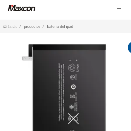
productos
batería del ipad
Inicio