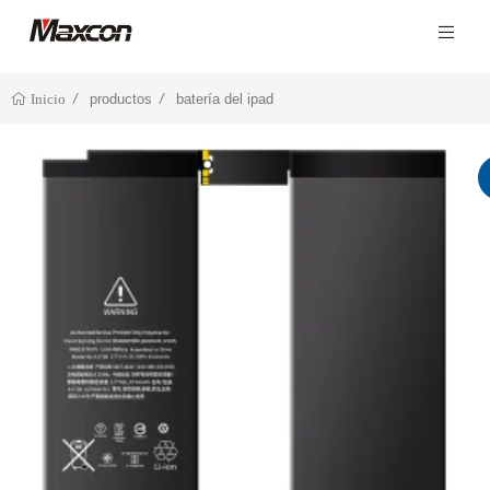
productos
batería del ipad
Inicio