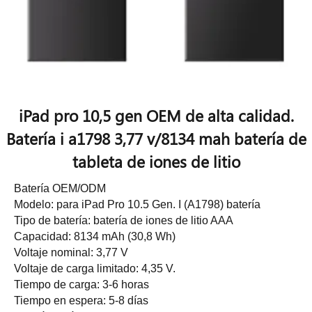
iPad pro 10,5 gen OEM de alta calidad.
Batería i a1798 3,77 v/8134 mah batería de
tableta de iones de litio
Batería OEM/ODM
Modelo: para iPad Pro 10.5 Gen. I (A1798) batería
Tipo de batería: batería de iones de litio AAA
Capacidad: 8134 mAh (30,8 Wh)
Voltaje nominal: 3,77 V
Voltaje de carga limitado: 4,35 V.
Tiempo de carga: 3-6 horas
Tiempo en espera: 5-8 días