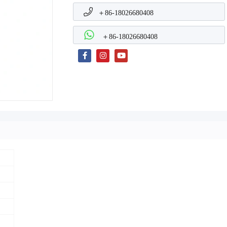
＋86-18026680408
＋86-18026680408