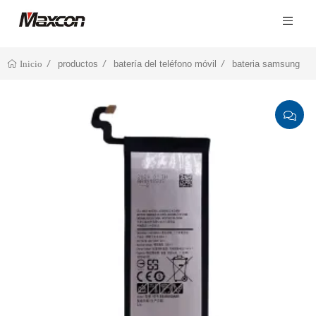
productos
batería del teléfono móvil
bateria samsung
Inicio