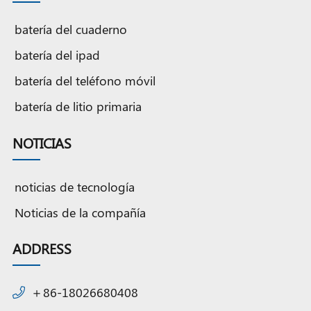
batería del cuaderno
batería del ipad
batería del teléfono móvil
batería de litio primaria
NOTICIAS
noticias de tecnología
Noticias de la compañía
ADDRESS
＋86-18026680408