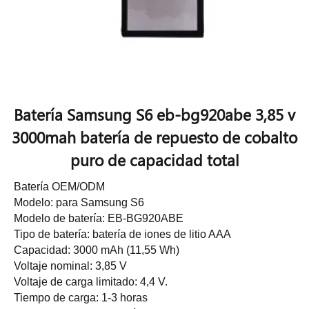
Batería Samsung S6 eb-bg920abe 3,85 v
3000mah batería de repuesto de cobalto
puro de capacidad total
Batería OEM/ODM
Modelo: para Samsung S6
Modelo de batería: EB-BG920ABE
Tipo de batería: batería de iones de litio AAA
Capacidad: 3000 mAh (11,55 Wh)
Voltaje nominal: 3,85 V
Voltaje de carga limitado: 4,4 V.
Tiempo de carga: 1-3 horas