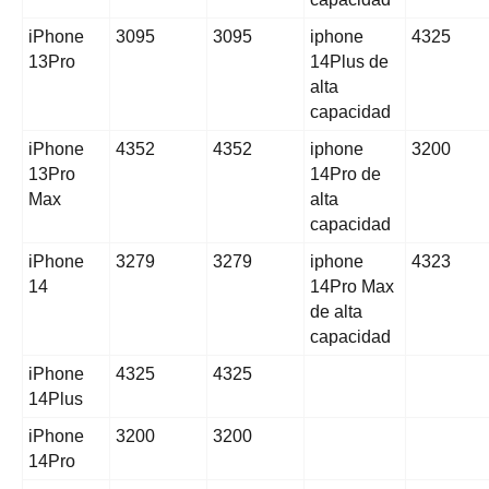
iPhone
3095
3095
iphone
4325
13Pro
14Plus de
alta
capacidad
iPhone
4352
4352
iphone
3200
13Pro
14Pro de
Max
alta
capacidad
iPhone
3279
3279
iphone
4323
14
14Pro Max
de alta
capacidad
iPhone
4325
4325
14Plus
iPhone
3200
3200
14Pro