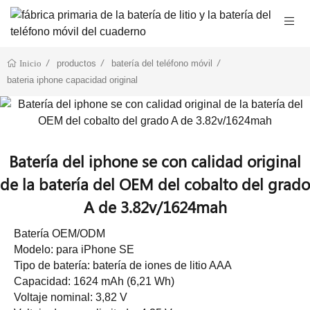
productos
batería del teléfono móvil
Inicio
bateria iphone capacidad original
Batería del iphone se con calidad original
de la batería del OEM del cobalto del grado
A de 3.82v/1624mah
Batería OEM/ODM
Modelo: para iPhone SE
Tipo de batería: batería de iones de litio AAA
Capacidad: 1624 mAh (6,21 Wh)
Voltaje nominal: 3,82 V