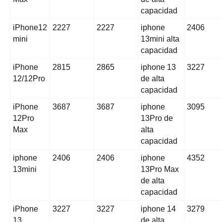
capacidad
iPhone12
2227
2227
iphone
2406
mini
13mini alta
capacidad
iPhone
2815
2865
iphone 13
3227
12/12Pro
de alta
capacidad
iPhone
3687
3687
iphone
3095
12Pro
13Pro de
Max
alta
capacidad
iphone
2406
2406
iphone
4352
13mini
13Pro Max
de alta
capacidad
iPhone
3227
3227
iphone 14
3279
13
de alta