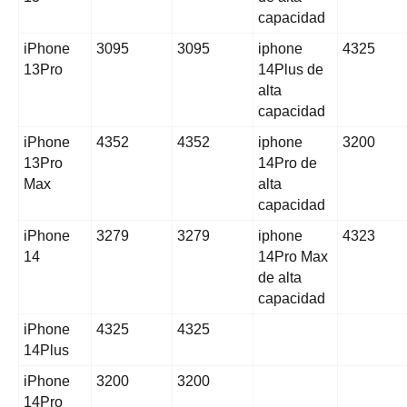
capacidad
iPhone
3095
3095
iphone
4325
13Pro
14Plus de
alta
capacidad
iPhone
4352
4352
iphone
3200
13Pro
14Pro de
Max
alta
capacidad
iPhone
3279
3279
iphone
4323
14
14Pro Max
de alta
capacidad
iPhone
4325
4325
14Plus
iPhone
3200
3200
14Pro