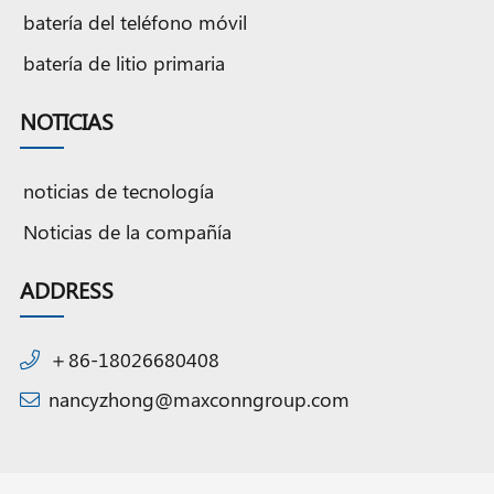
batería del teléfono móvil
batería de litio primaria
NOTICIAS
noticias de tecnología
Noticias de la compañía
ADDRESS
＋86-18026680408
nancyzhong@maxconngroup.com