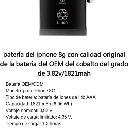
batería del iphone 8g con calidad original
de la batería del OEM del cobalto del grado
de 3.82v/1821mah
Batería OEM/ODM
Modelo: para iPhone 8G
Tipo de batería: batería de iones de litio AAA
Capacidad: 1821 mAh (6,96 Wh)
Voltaje nominal: 3,82 V
Voltaje de carga limitado: 4,35 V.
Tiempo de carga: 1-3 horas