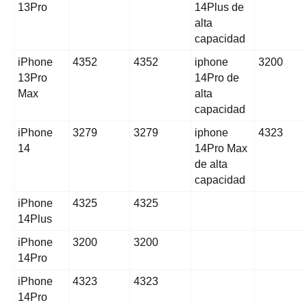
13Pro
14Plus de
alta
capacidad
iPhone
4352
4352
iphone
3200
13Pro
14Pro de
Max
alta
capacidad
iPhone
3279
3279
iphone
4323
14
14Pro Max
de alta
capacidad
iPhone
4325
4325
14Plus
iPhone
3200
3200
14Pro
iPhone
4323
4323
14Pro