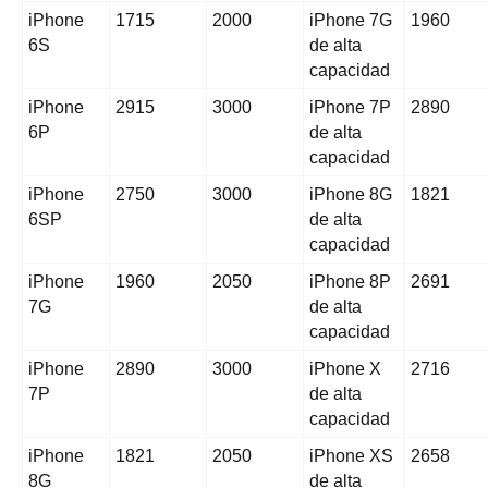
iPhone
1715
2000
iPhone 7G
1960
6S
de alta
capacidad
iPhone
2915
3000
iPhone 7P
2890
6P
de alta
capacidad
iPhone
2750
3000
iPhone 8G
1821
6SP
de alta
capacidad
iPhone
1960
2050
iPhone 8P
2691
7G
de alta
capacidad
iPhone
2890
3000
iPhone X
2716
7P
de alta
capacidad
iPhone
1821
2050
iPhone XS
2658
8G
de alta