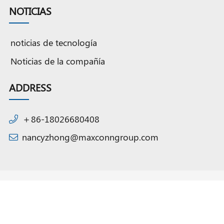
NOTICIAS
noticias de tecnología
Noticias de la compañía
ADDRESS
＋86-18026680408
nancyzhong@maxconngroup.com