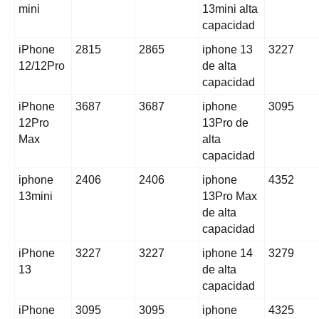
mini
13mini alta
capacidad
iPhone
2815
2865
iphone 13
3227
12/12Pro
de alta
capacidad
iPhone
3687
3687
iphone
3095
12Pro
13Pro de
Max
alta
capacidad
iphone
2406
2406
iphone
4352
13mini
13Pro Max
de alta
capacidad
iPhone
3227
3227
iphone 14
3279
13
de alta
capacidad
iPhone
3095
3095
iphone
4325