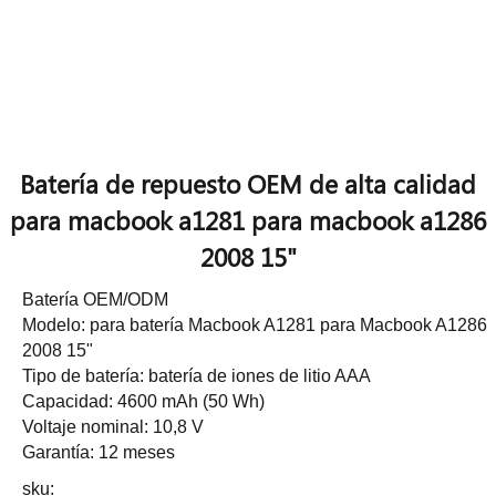
Batería de repuesto OEM de alta calidad
para macbook a1281 para macbook a1286
2008 15"
Batería OEM/ODM
Modelo: para batería Macbook A1281 para Macbook A1286
2008 15"
Tipo de batería: batería de iones de litio AAA
Capacidad: 4600 mAh (50 Wh)
Voltaje nominal: 10,8 V
Garantía: 12 meses
sku: