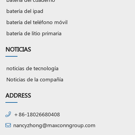
batería del ipad
batería del teléfono móvil
batería de litio primaria
NOTICIAS
noticias de tecnología
Noticias de la compañía
ADDRESS
＋86-18026680408
nancyzhong@maxconngroup.com