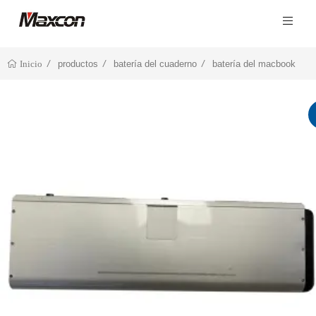
productos
batería del cuaderno
batería del macbook
Inicio