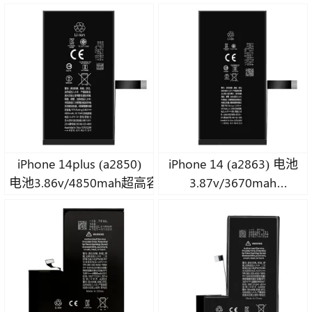
电池超高容量3.86v/4850mah
超高容量A级钴电池
A级钴电池芯
iPhone 14plus (a2850)
iPhone 14 (a2863) 电池
电池3.86v/4850mah超高容量A级钴电池
3.87v/3670mah
超高容量A级钴电池