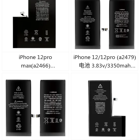
iPhone 12pro
iPhone 12/12pro (a2479)
max(a2466)
电池 3.83v/3350mah
电池3.83v/4450mah超高容量A级钴电池
超高容量 A 级钴电池