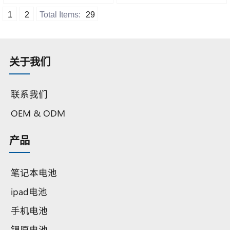
超高容量 A 级钴电池
1
2
Total Items:
29
关于我们
联系我们
OEM & ODM
产品
笔记本电池
ipad电池
手机电池
锂原电池