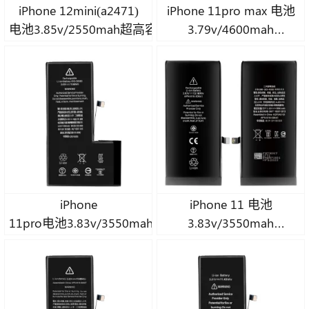
iPhone 12mini(a2471)
iPhone 11pro max 电池
电池3.85v/2550mah超高容量A级钴电池
3.79v/4600mah
超高容量 A 级钴电池
iPhone
iPhone 11 电池
11pro电池3.83v/3550mah超高容量A级钴电池
3.83v/3550mah
超高容量钴 OEM 电池