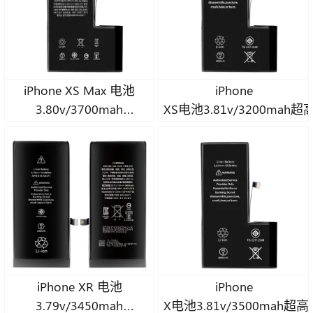
iPhone XS Max 电池
iPhone
3.80v/3700mah
XS电池3.81v/3200ma
超高容量 A 级钴电池
iPhone XR 电池
iPhone
3.79v/3450mah
X电池3.81v/3500mah