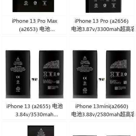
iPhone 13 Pro Max
iPhone 13 Pro (a2656)
(a2653) 电池
电池3.87v/3300mah超
3.85v/4650mah
超高容量 A 级钴电池
iPhone 13 (a2655) 电池
iPhone 13mini(a2660)
3.84v/3530mah
电池3.88v/2580mah超
超高容量A级钴电池