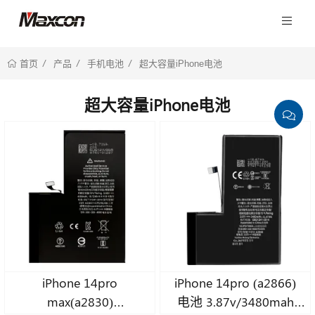
产品
手机电池
超大容量iPhone电池
首页
超大容量iPhone电池
iPhone 14pro
iPhone 14pro (a2866)
max(a2830)
电池 3.87v/3480mah