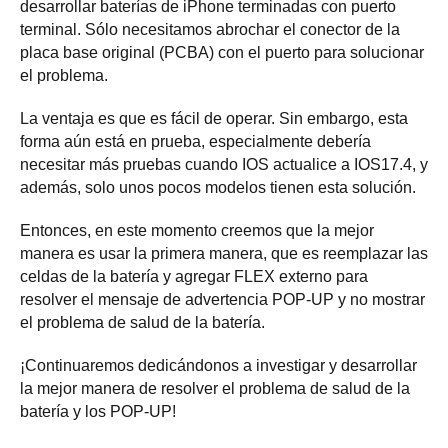
desarrollar baterías de iPhone terminadas con puerto
terminal. Sólo necesitamos abrochar el conector de la
placa base original (PCBA) con el puerto para solucionar
el problema.
La ventaja es que es fácil de operar. Sin embargo, esta
forma aún está en prueba, especialmente debería
necesitar más pruebas cuando IOS actualice a IOS17.4, y
además, solo unos pocos modelos tienen esta solución.
Entonces, en este momento creemos que la mejor
manera es usar la primera manera, que es reemplazar las
celdas de la batería y agregar FLEX externo para
resolver el mensaje de advertencia POP-UP y no mostrar
el problema de salud de la batería.
¡Continuaremos dedicándonos a investigar y desarrollar
la mejor manera de resolver el problema de salud de la
batería y los POP-UP!