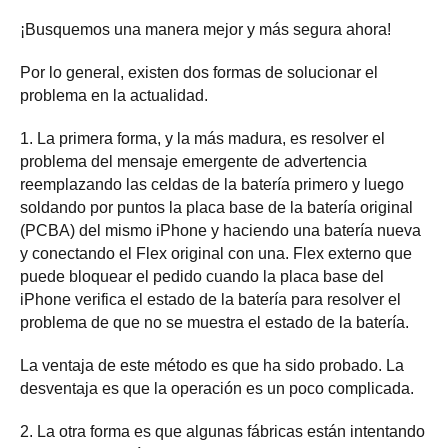
¡Busquemos una manera mejor y más segura ahora!
Por lo general, existen dos formas de solucionar el
problema en la actualidad.
1. La primera forma, y ​​la más madura, es resolver el
problema del mensaje emergente de advertencia
reemplazando las celdas de la batería primero y luego
soldando por puntos la placa base de la batería original
(PCBA) del mismo iPhone y haciendo una batería nueva
y conectando el Flex original con una. Flex externo que
puede bloquear el pedido cuando la placa base del
iPhone verifica el estado de la batería para resolver el
problema de que no se muestra el estado de la batería.
La ventaja de este método es que ha sido probado. La
desventaja es que la operación es un poco complicada.
2. La otra forma es que algunas fábricas están intentando