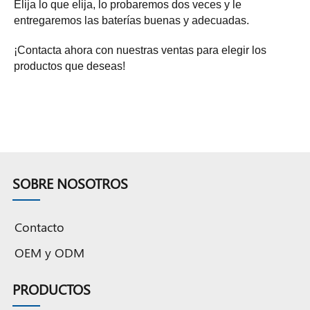
Elija lo que elija, lo probaremos dos veces y le
entregaremos las baterías buenas y adecuadas.
¡Contacta ahora con nuestras ventas para elegir los
productos que deseas!
SOBRE NOSOTROS
Contacto
OEM y ODM
PRODUCTOS