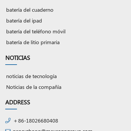
batería del cuaderno
batería del ipad
batería del teléfono móvil
batería de litio primaria
NOTICIAS
noticias de tecnología
Noticias de la compañía
ADDRESS
＋86-18026680408
nancyzhong@maxconngroup.com