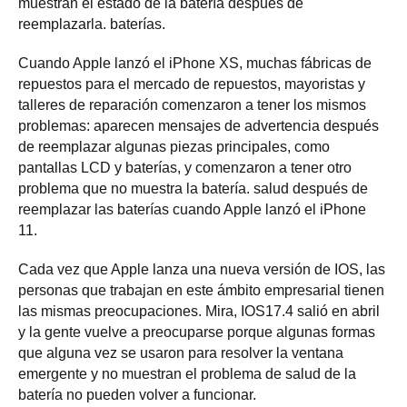
muestran el estado de la batería después de
reemplazarla. baterías.
Cuando Apple lanzó el iPhone XS, muchas fábricas de
repuestos para el mercado de repuestos, mayoristas y
talleres de reparación comenzaron a tener los mismos
problemas: aparecen mensajes de advertencia después
de reemplazar algunas piezas principales, como
pantallas LCD y baterías, y comenzaron a tener otro
problema que no muestra la batería. salud después de
reemplazar las baterías cuando Apple lanzó el iPhone
11.
Cada vez que Apple lanza una nueva versión de IOS, las
personas que trabajan en este ámbito empresarial tienen
las mismas preocupaciones. Mira, IOS17.4 salió en abril
y la gente vuelve a preocuparse porque algunas formas
que alguna vez se usaron para resolver la ventana
emergente y no muestran el problema de salud de la
batería no pueden volver a funcionar.