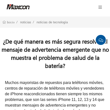
noticias
noticias de tecnología
Inicio
¿De qué manera es más segura resolver el
mensaje de advertencia emergente que no
muestra el problema de salud de la
batería?
Muchos mayoristas de repuestos para teléfonos móviles,
centros de reparación de teléfonos móviles y vendedores
de iPhone reacondicionados tienen siempre los mismos
problemas, que son las series iPhone 11, 12, 13 y 14 que
muestran mensajes de advertencia emergentes y no