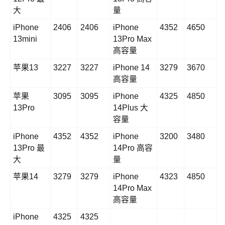
大
量
iPhone
2406
2406
iPhone
4352
4650
13mini
13Pro Max
高容量
苹果13
3227
3227
iPhone 14
3279
3670
高容量
苹果
3095
3095
iPhone
4325
4850
13Pro
14Plus 大
容量
iPhone
4352
4352
iPhone
3200
3480
13Pro 最
14Pro 高容
大
量
苹果14
3279
3279
iPhone
4323
4850
14Pro Max
高容量
iPhone
4325
4325