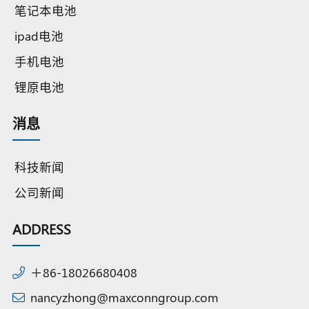
笔记本电池
ipad电池
手机电池
锂原电池
消息
科技新闻
公司新闻
ADDRESS
＋86-18026680408
nancyzhong@maxconngroup.com