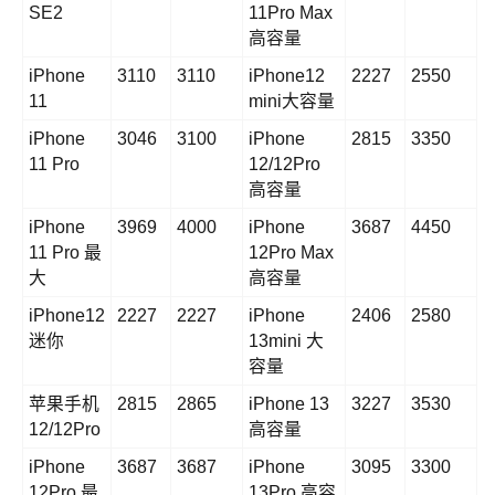
SE2
11Pro Max
高容量
iPhone
3110
3110
iPhone12
2227
2550
11
mini大容量
iPhone
3046
3100
iPhone
2815
3350
11 Pro
12/12Pro
高容量
iPhone
3969
4000
iPhone
3687
4450
11 Pro 最
12Pro Max
大
高容量
iPhone12
2227
2227
iPhone
2406
2580
迷你
13mini 大
容量
苹果手机
2815
2865
iPhone 13
3227
3530
12/12Pro
高容量
iPhone
3687
3687
iPhone
3095
3300
12Pro 最
13Pro 高容