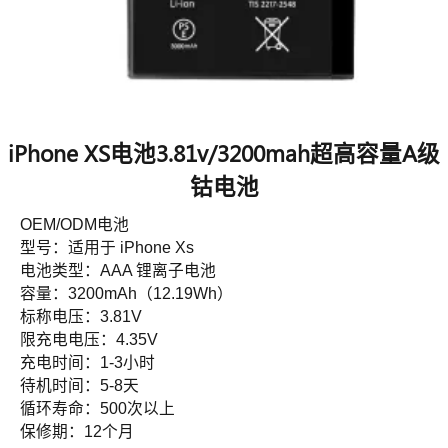
iPhone XS电池3.81v/3200mah超高容量A级
钴电池
OEM/ODM电池
型号：适用于 iPhone Xs
电池类型：AAA 锂离子电池
容量：3200mAh（12.19Wh）
标称电压：3.81V
限充电电压：4.35V
充电时间：1-3小时
待机时间：5-8天
循环寿命：500次以上
保修期：12个月