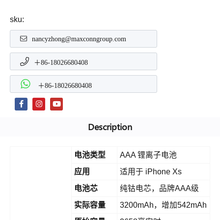
sku:
nancyzhong@maxconngroup.com
＋86-18026680408
＋86-18026680408
Description
电池类型
AAA 锂离子电池
应用
适用于 iPhone Xs
电池芯
纯钴电芯，品牌AAA级
实际容量
3200mAh，增加542mAh