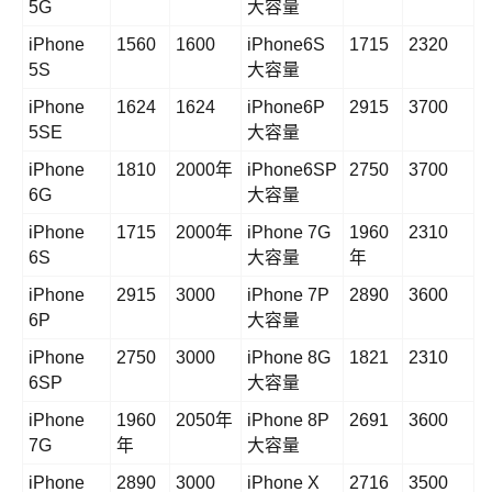
5G
大容量
iPhone
1560
1600
iPhone6S
1715
2320
5S
大容量
iPhone
1624
1624
iPhone6P
2915
3700
5SE
大容量
iPhone
1810
2000年
iPhone6SP
2750
3700
6G
大容量
iPhone
1715
2000年
iPhone 7G
1960
2310
6S
大容量
年
iPhone
2915
3000
iPhone 7P
2890
3600
6P
大容量
iPhone
2750
3000
iPhone 8G
1821
2310
6SP
大容量
iPhone
1960
2050年
iPhone 8P
2691
3600
7G
年
大容量
iPhone
2890
3000
iPhone X
2716
3500