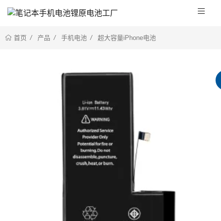
产品
手机电池
超大容量iPhone电池
首页