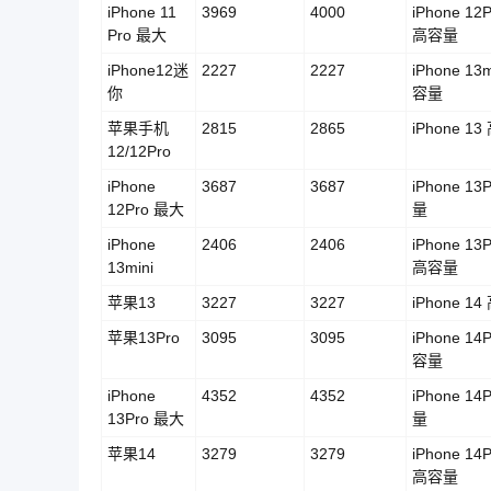
iPhone 11
3969
4000
iPhone 12
Pro 最大
高容量
iPhone12迷
2227
2227
iPhone 13m
你
容量
苹果手机
2815
2865
iPhone 1
12/12Pro
iPhone
3687
3687
iPhone 13
12Pro 最大
量
iPhone
2406
2406
iPhone 13
13mini
高容量
苹果13
3227
3227
iPhone 1
苹果13Pro
3095
3095
iPhone 14
容量
iPhone
4352
4352
iPhone 14
13Pro 最大
量
苹果14
3279
3279
iPhone 14
高容量