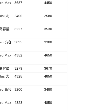
Pro Max
3687
4450
ini 大
2406
2580
3 高容量
3227
3530
Pro 高容
3095
3300
Pro Max
4352
4650
4 高容量
3279
3670
Plus 大
4325
4850
Pro 高容
3200
3480
Pro Max
4323
4850