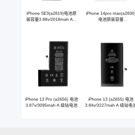
iPhone SE3(a2819)电池原
iPhone 14pro max(a2830
装容量3.88v/2018mah A级
电池原装容量
钴电池
3.86v/4323mah A级钴电
iPhone 13 Pro (a2656) 电池
iPhone 13 (a2655) 电池
3.87v/3095mah A 级钴电池
3.84v/3227mah A 级钴电