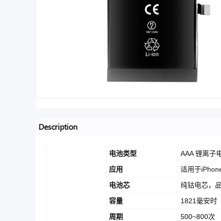
Description
电池类型
AAA 锂离子
应用
适用于iPhone
电池芯
纯钴电芯，品
容量
1821毫安时
周期
500~800次