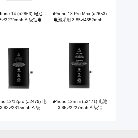
Phone 14 (a2863) 电池
iPhone 13 Pro Max (a2653)
87v/3279mah A 级钴电池
电池采用 3.85v/4352mah A
原装品质
级钴电池
one 12/12pro (a2479) 电
iPhone 12mini (a2471) 电池
3.83v/2815mah A 级钴
3.85v/2227mah A 级钴
OEM 电池原装品质
OEM 电池原装品质