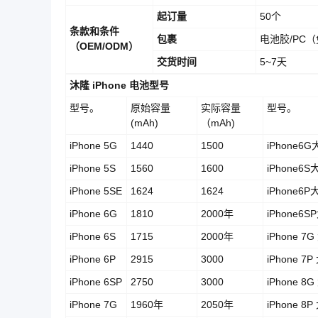
起订量
50个
条款和条件
包裹
电池胶/PC
（OEM/ODM）
交货时间
5~7天
沐隆 iPhone 电池型号
型号。
原始容量
实际容量
型号。
(mAh)
（mAh)
iPhone 5G
1440
1500
iPhone6
iPhone 5S
1560
1600
iPhone6
iPhone 5SE
1624
1624
iPhone6
iPhone 6G
1810
2000年
iPhone6
iPhone 6S
1715
2000年
iPhone 7
iPhone 6P
2915
3000
iPhone 7
iPhone 6SP
2750
3000
iPhone 8
iPhone 7G
1960年
2050年
iPhone 8