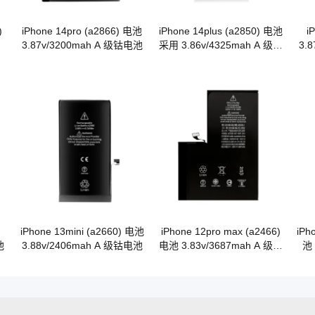
)
iPhone 14pro (a2866) 电池
iPhone 14plus (a2850) 电池
i
3.87v/3200mah A 级钴电池
采用 3.86v/4325mah A 级钴
3.
池
电池
iPhone 13mini (a2660) 电池
iPhone 12pro max (a2466)
iPh
池
3.88v/2406mah A 级钴电池
电池 3.83v/3687mah A 级钴
池 
OEM 电池