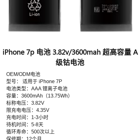
iPhone 7p 电池 3.82v/3600mah 超高容量 A
级钴电池
OEM/ODM电池
型号： 适用于 iPhone 7P
电池类型：AAA 锂离子电池
容量：3600mAh（13.75Wh）
标称电压：3.82V
限充电电压：4.35V
充电时间：1-3小时
待机时间：5-8天
循环寿命：500次以上
保修期：12个月