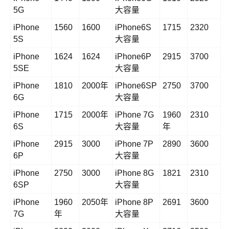
5G
大容量
iPhone
1560
1600
iPhone6S
1715
2320
5S
大容量
iPhone
1624
1624
iPhone6P
2915
3700
5SE
大容量
iPhone
1810
2000年
iPhone6SP
2750
3700
6G
大容量
iPhone
1715
2000年
iPhone 7G
1960
2310
6S
大容量
年
iPhone
2915
3000
iPhone 7P
2890
3600
6P
大容量
iPhone
2750
3000
iPhone 8G
1821
2310
6SP
大容量
iPhone
1960
2050年
iPhone 8P
2691
3600
7G
年
大容量