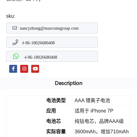
sku:
nancyzhong@maxconngroup.com
＋86-18026680408
＋86-18026680408
Description
电池类型
AAA 锂离子电池
应用
适用于 iPhone 7P
电池芯
纯钴电芯，品牌AAA级
实际容量
3600mAh，增加710mAh