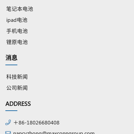
笔记本电池
ipad电池
手机电池
锂原电池
消息
科技新闻
公司新闻
ADDRESS
＋86-18026680408
nancyzhong@maxconngroup.com