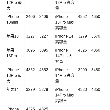
12Pro 最
13Pro 高容
大
量
iPhone
2406
2406
iPhone
4352
4650
13mini
13Pro Max
高容量
苹果13
3227
3227
iPhone 14
3279
3670
高容量
苹果
3095
3095
iPhone
4325
4850
13Pro
14Plus 大
容量
iPhone
4352
4352
iPhone
3200
3480
13Pro 最
14Pro 高容
大
量
苹果14
3279
3279
iPhone
4323
4850
14Pro Max
高容量
iPhone
4325
4325