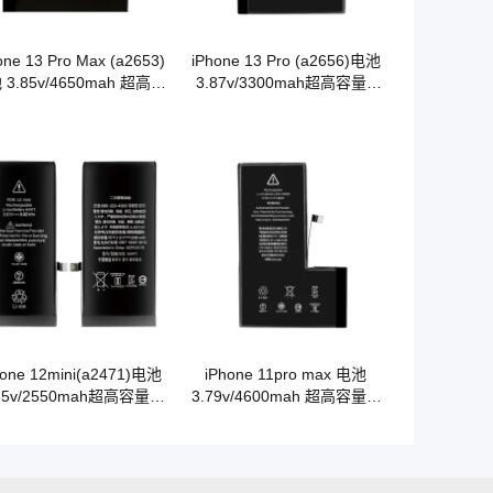
one 13 Pro Max (a2653)
iPhone 13 Pro (a2656)电池
 3.85v/4650mah 超高容
3.87v/3300mah超高容量A
量 A 级钴电池
级钴电池
hone 12mini(a2471)电池
iPhone 11pro max 电池
85v/2550mah超高容量A
3.79v/4600mah 超高容量 A
级钴电池
级钴电池