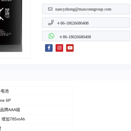
nancyzhong@maxconngroup.com
＋86-18026680408
＋86-18026680408
子电池
ne 6P
品牌AAA级
，增加785mAh
时