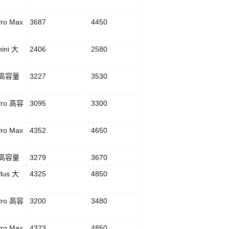
Pro Max
3687
4450
ini 大
2406
2580
3 高容量
3227
3530
Pro 高容
3095
3300
Pro Max
4352
4650
4 高容量
3279
3670
Plus 大
4325
4850
Pro 高容
3200
3480
Pro Max
4323
4850