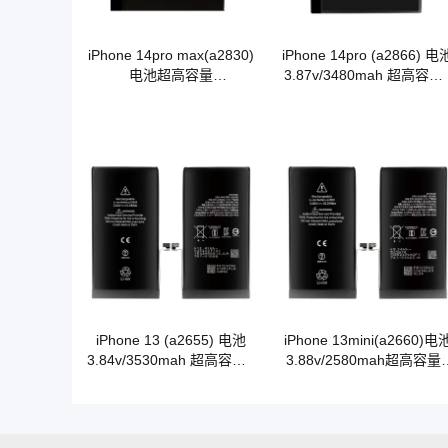
iPhone 14pro max(a2830)
iPhone 14pro (a2866) 电
电池超高容量
3.87v/3480mah 超高容量
3.86v/4850mah A级钴电池
级钴电池
芯
iPhone 13 (a2655) 电池
iPhone 13mini(a2660)电
3.84v/3530mah 超高容量A
3.88v/2580mah超高容量
级钴电池
级钴电池