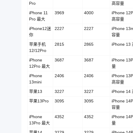
Pro
高容量
iPhone 11
3969
4000
iPhone 12
Pro 最大
高容量
iPhone12迷
2227
2227
iPhone 13m
你
容量
苹果手机
2815
2865
iPhone 1
12/12Pro
iPhone
3687
3687
iPhone 13
12Pro 最大
量
iPhone
2406
2406
iPhone 13
13mini
高容量
苹果13
3227
3227
iPhone 1
苹果13Pro
3095
3095
iPhone 14
容量
iPhone
4352
4352
iPhone 14
13Pro 最大
量
苹果14
3279
3279
iPhone 14