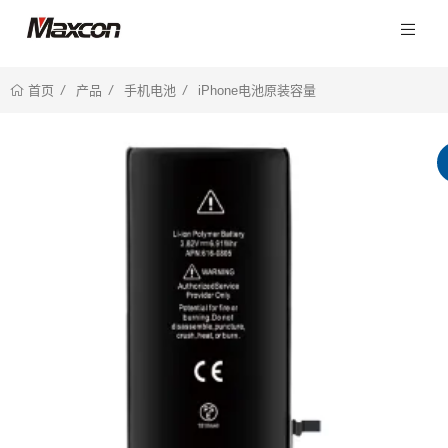
产品
手机电池
iPhone电池原装容量
首页