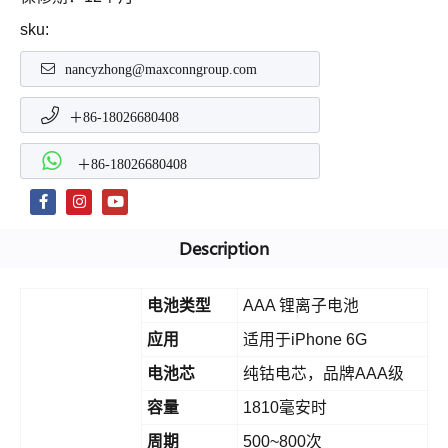
sku:
nancyzhong@maxconngroup.com
＋86-18026680408
＋86-18026680408
Description
电池类型
AAA 锂离子电池
应用
适用于iPhone 6G
电池芯
纯钴电芯，品牌AAA级
容量
1810毫安时
周期
500~800次