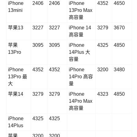
iPhone
2406
2406
iPhone
4352
4650
13mini
13Pro Max
高容量
苹果13
3227
3227
iPhone 14
3279
3670
高容量
苹果
3095
3095
iPhone
4325
4850
13Pro
14Plus 大
容量
iPhone
4352
4352
iPhone
3200
3480
13Pro 最
14Pro 高容
大
量
苹果14
3279
3279
iPhone
4323
4850
14Pro Max
高容量
iPhone
4325
4325
14Plus
苹果
3200
3200