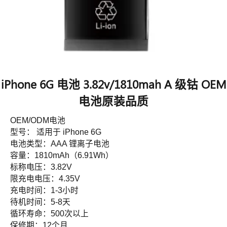
iPhone 6G 电池 3.82v/1810mah A 级钴 OEM
电池原装品质
OEM/ODM电池
型号： 适用于 iPhone 6G
电池类型：AAA 锂离子电池
容量：1810mAh（6.91Wh）
标称电压：3.82V
限充电电压：4.35V
充电时间：1-3小时
待机时间：5-8天
循环寿命：500次以上
保修期：12个月