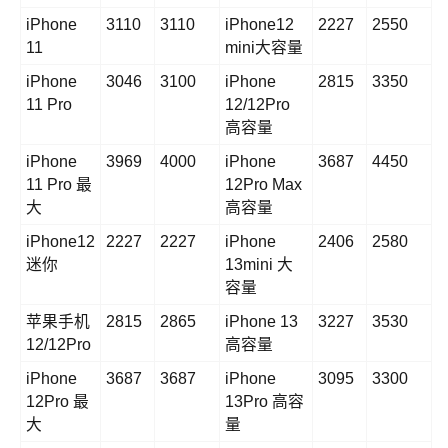
iPhone
3110
3110
iPhone12
2227
2550
11
mini大容量
iPhone
3046
3100
iPhone
2815
3350
11 Pro
12/12Pro
高容量
iPhone
3969
4000
iPhone
3687
4450
11 Pro 最
12Pro Max
大
高容量
iPhone12
2227
2227
iPhone
2406
2580
迷你
13mini 大
容量
苹果手机
2815
2865
iPhone 13
3227
3530
12/12Pro
高容量
iPhone
3687
3687
iPhone
3095
3300
12Pro 最
13Pro 高容
大
量