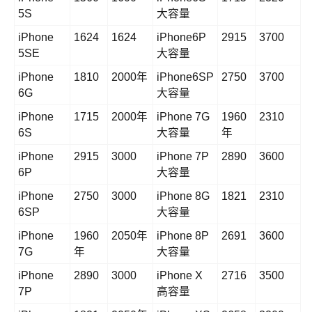
5S
大容量
iPhone
1624
1624
iPhone6P
2915
3700
5SE
大容量
iPhone
1810
2000年
iPhone6SP
2750
3700
6G
大容量
iPhone
1715
2000年
iPhone 7G
1960
2310
6S
大容量
年
iPhone
2915
3000
iPhone 7P
2890
3600
6P
大容量
iPhone
2750
3000
iPhone 8G
1821
2310
6SP
大容量
iPhone
1960
2050年
iPhone 8P
2691
3600
7G
年
大容量
iPhone
2890
3000
iPhone X
2716
3500
7P
高容量