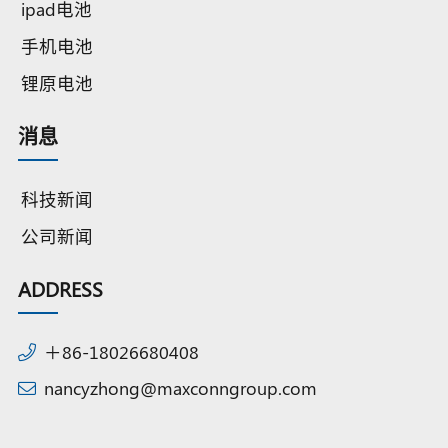
ipad电池
手机电池
锂原电池
消息
科技新闻
公司新闻
ADDRESS
＋86-18026680408
nancyzhong@maxconngroup.com