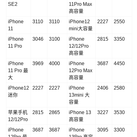
SE2
11Pro Max
高容量
iPhone
3110
3110
iPhone12
2227
2550
11
mini大容量
iPhone
3046
3100
iPhone
2815
3350
11 Pro
12/12Pro
高容量
iPhone
3969
4000
iPhone
3687
4450
11 Pro 最
12Pro Max
大
高容量
iPhone12
2227
2227
iPhone
2406
2580
迷你
13mini 大
容量
苹果手机
2815
2865
iPhone 13
3227
3530
12/12Pro
高容量
iPhone
3687
3687
iPhone
3095
3300
12Pro 最
13Pro 高容