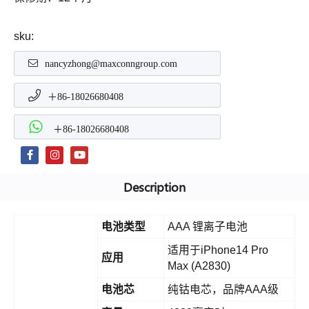
sku:
nancyzhong@maxconngroup.com
＋86-18026680408
＋86-18026680408
Description
电池类型
AAA 锂离子电池
适用于iPhone14 Pro
应用
Max (A2830)
电池芯
纯钴电芯，品牌AAA级