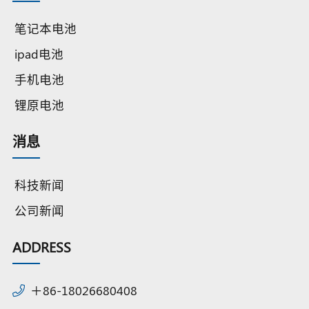
笔记本电池
ipad电池
手机电池
锂原电池
消息
科技新闻
公司新闻
ADDRESS
＋86-18026680408