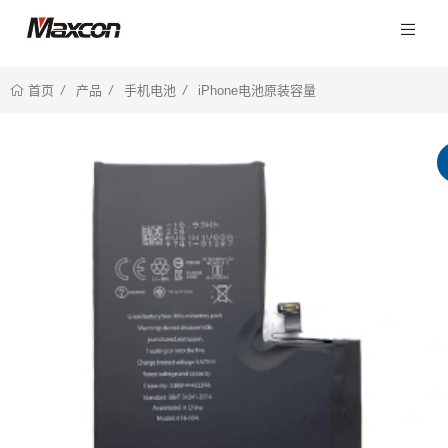
产品
手机电池
iPhone电池原装容量
首页