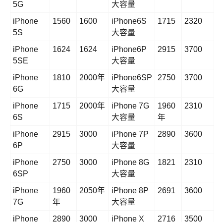
5G
大容量
iPhone
1560
1600
iPhone6S
1715
2320
5S
大容量
iPhone
1624
1624
iPhone6P
2915
3700
5SE
大容量
iPhone
1810
2000年
iPhone6SP
2750
3700
6G
大容量
iPhone
1715
2000年
iPhone 7G
1960
2310
6S
大容量
年
iPhone
2915
3000
iPhone 7P
2890
3600
6P
大容量
iPhone
2750
3000
iPhone 8G
1821
2310
6SP
大容量
iPhone
1960
2050年
iPhone 8P
2691
3600
7G
年
大容量
iPhone
2890
3000
iPhone X
2716
3500