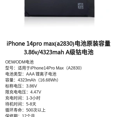
iPhone 14pro max(a2830)电池原装容量
3.86v/4323mah A级钴电池
OEM/ODM电池
型号：适用于iPhone14Pro Max（A2830）
电池类型：AAA 锂离子电池
容量：4323mAh（16.68Wh）
标称电压：3.86V
限充电电压：4.47V
充电时间：1-3小时
待机时间：5-8天
循环寿命：500次以上
保修期：12个月