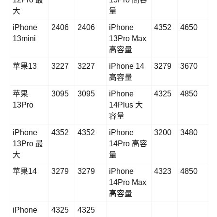
大
量
iPhone
2406
2406
iPhone
4352
4650
13mini
13Pro Max
高容量
苹果13
3227
3227
iPhone 14
3279
3670
高容量
苹果
3095
3095
iPhone
4325
4850
13Pro
14Plus 大
容量
iPhone
4352
4352
iPhone
3200
3480
13Pro 最
14Pro 高容
大
量
苹果14
3279
3279
iPhone
4323
4850
14Pro Max
高容量
iPhone
4325
4325