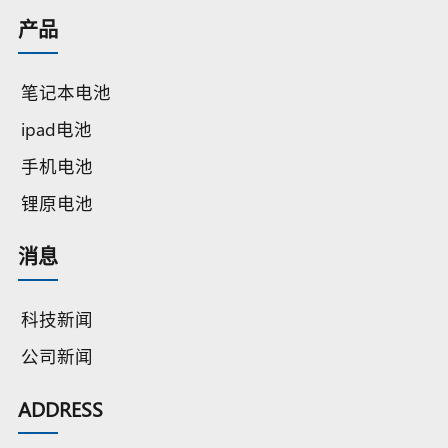
产品
笔记本电池
ipad电池
手机电池
锂原电池
消息
科技新闻
公司新闻
ADDRESS