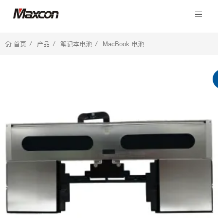
产品
笔记本电池
MacBook 电池
首页