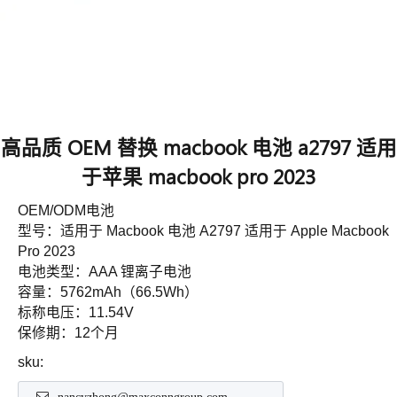
高品质 OEM 替换 macbook 电池 a2797 适用
于苹果 macbook pro 2023
OEM/ODM电池
型号：适用于 Macbook 电池 A2797 适用于 Apple Macbook
Pro 2023
电池类型：AAA 锂离子电池
容量：5762mAh（66.5Wh）
标称电压：11.54V
保修期：12个月
sku: