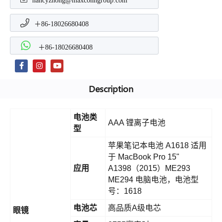
nancyzhong@maxconngroup.com
＋86-18026680408
＋86-18026680408
Description
电池类
AAA 锂离子电池
型
苹果笔记本电池 A1618 适用
于 MacBook Pro 15"
应用
A1398（2015）ME293
ME294 电脑电池，电池型
号：1618
电池芯
高品质A级电芯
眼镜