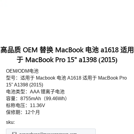
高品质 OEM 替换 MacBook 电池 a1618 适用
于 MacBook Pro 15" a1398 (2015)
OEM/ODM电池
型号：适用于 Macbook 电池 A1618 适用于 MacBook Pro
15" A1398 (2015)
电池类型：AAA 锂离子电池
容量：8755mAh（99.46Wh）
标称电压：11.36V
保修期：12个月
sku: