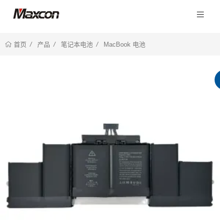
产品
笔记本电池
MacBook 电池
首页