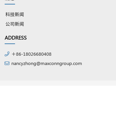
科技新闻
公司新闻
ADDRESS
＋86-18026680408
nancyzhong@maxconngroup.com