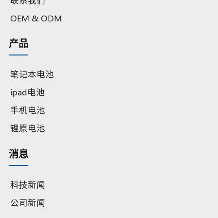
OEM & ODM
产品
笔记本电池
ipad电池
手机电池
锂原电池
消息
科技新闻
公司新闻