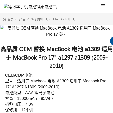
产品
笔记本电池
MacBook 电池
首页
高品质 OEM 替换 MacBook 电池 a1309 适用
于 MacBook Pro 17" a1297 a1309 (2009-
2010)
OEM/ODM电池
型号：适用于 Macbook 电池 A1309 适用于 Macbook Pro
17" A1297 A1309 (2009-2010)
电池类型：AAA 锂离子电池
容量：13000mAh（95Wh）
标称电压：7.3V
保修期：12个月