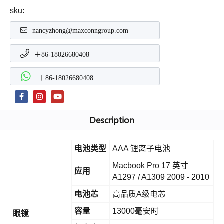
sku:
nancyzhong@maxconngroup.com
＋86-18026680408
＋86-18026680408
Description
电池类型
AAA 锂离子电池
Macbook Pro 17 英寸
应用
A1297 / A1309 2009 - 2010
电池芯
高品质A级电芯
容量
13000毫安时
眼镜