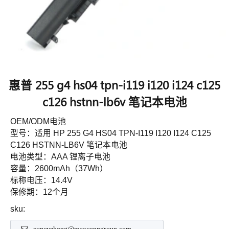
惠普 255 g4 hs04 tpn-i119 i120 i124 c125
c126 hstnn-lb6v 笔记本电池
OEM/ODM电池
型号：适用 HP 255 G4 HS04 TPN-I119 I120 I124 C125
C126 HSTNN-LB6V 笔记本电池
电池类型：AAA 锂离子电池
容量：2600mAh（37Wh）
标称电压：14.4V
保修期：12个月
sku: