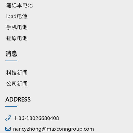
笔记本电池
ipad电池
手机电池
锂原电池
消息
科技新闻
公司新闻
ADDRESS
＋86-18026680408
nancyzhong@maxconngroup.com