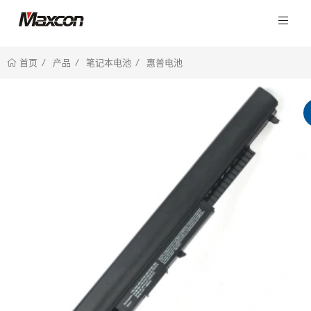
产品
笔记本电池
惠普电池
首页