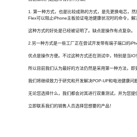
1. 第一种方式，也是比较成熟的方式，是先更换电芯，然
Flex可以阻止iPhone主板验证电池健康状况时的命令
这种方式的好处是已经被证明了。缺点是操作有点复杂。
2.另一种方式是一些工厂正在尝试开发带有端子端口的iP
优点是操作方便。不过这种方式还在测试中，特别是当IOS
所以目前我们认为最好的方法仍然是采用第一种方法，即更
我们将继续致力于研究和开发解决POP-UP和电池健康问
无论您选择什么，我们都会对其进行双重测试，并为您提
立即联系我们的销售人员选择您想要的产品！