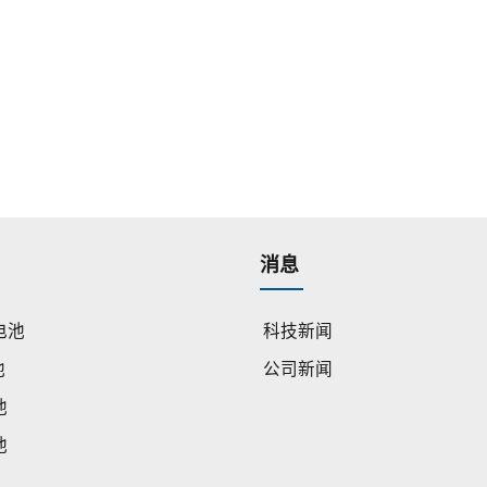
消息
电池
科技新闻
池
公司新闻
池
池