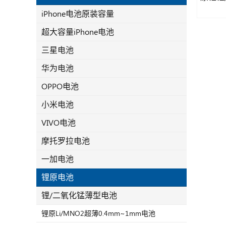
iPhone电池原装容量
超大容量iPhone电池
三星电池
华为电池
OPPO电池
小米电池
VIVO电池
摩托罗拉电池
一加电池
锂原电池
锂/二氧化锰薄型电池
锂原Li/MNO2超薄0.4mm~1mm电池